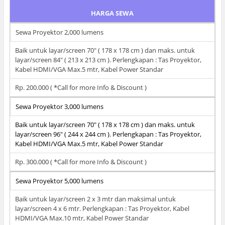
HARGA SEWA
Sewa Proyektor 2,000 lumens
Baik untuk layar/screen 70" ( 178 x 178 cm ) dan maks. untuk
layar/screen 84" ( 213 x 213 cm ). Perlengkapan : Tas Proyektor,
Kabel HDMI/VGA Max.5 mtr, Kabel Power Standar
Rp. 200.000 ( *Call for more Info & Discount )
Sewa Proyektor 3,000 lumens
Baik untuk layar/screen 70" ( 178 x 178 cm ) dan maks. untuk
layar/screen 96" ( 244 x 244 cm ). Perlengkapan : Tas Proyektor,
Kabel HDMI/VGA Max.5 mtr, Kabel Power Standar
Rp. 300.000 ( *Call for more Info & Discount )
Sewa Proyektor 5,000 lumens
Baik untuk layar/screen 2 x 3 mtr dan maksimal untuk
layar/screen 4 x 6 mtr. Perlengkapan : Tas Proyektor, Kabel
HDMI/VGA Max.10 mtr, Kabel Power Standar