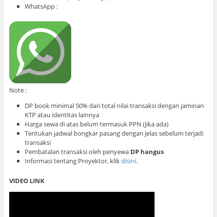
WhatsApp :
Note :
DP book minimal 50% dari total nilai transaksi dengan jaminan
KTP atau identitas lainnya
Harga sewa di atas belum termasuk PPN (jika ada)
Tentukan jadwal bongkar pasang dengan jelas sebelum terjadi
transaksi
Pembatalan transaksi oleh penyewa
DP hangus
Informasi tentang Proyektor, klik
disini
.
VIDEO LINK