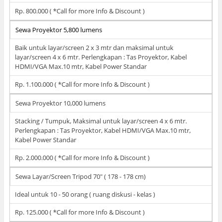
Rp. 800.000 ( *Call for more Info & Discount )
Sewa Proyektor 5,800 lumens
Baik untuk layar/screen 2 x 3 mtr dan maksimal untuk
layar/screen 4 x 6 mtr. Perlengkapan : Tas Proyektor, Kabel
HDMI/VGA Max.10 mtr, Kabel Power Standar
Rp. 1.100.000 ( *Call for more Info & Discount )
Sewa Proyektor 10,000 lumens
Stacking / Tumpuk, Maksimal untuk layar/screen 4 x 6 mtr.
Perlengkapan : Tas Proyektor, Kabel HDMI/VGA Max.10 mtr,
Kabel Power Standar
Rp. 2.000.000 ( *Call for more Info & Discount )
Sewa Layar/Screen Tripod 70" ( 178 - 178 cm)
Ideal untuk 10 - 50 orang ( ruang diskusi - kelas )
Rp. 125.000 ( *Call for more Info & Discount )