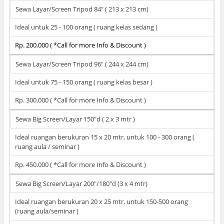
Sewa Layar/Screen Tripod 84" ( 213 x 213 cm)
Ideal untuk 25 - 100 orang ( ruang kelas sedang )
Rp. 200.000 ( *Call for more Info & Discount )
Sewa Layar/Screen Tripod 96" ( 244 x 244 cm)
Ideal untuk 75 - 150 orang ( ruang kelas besar )
Rp. 300.000 ( *Call for more Info & Discount )
Sewa Big Screen/Layar 150"d ( 2 x 3 mtr )
Ideal ruangan berukuran 15 x 20 mtr, untuk 100 - 300 orang (
ruang aula / seminar )
Rp. 450.000 ( *Call for more Info & Discount )
Sewa Big Screen/Layar 200"/180"d (3 x 4 mtr)
Ideal ruangan berukuran 20 x 25 mtr, untuk 150-500 orang
(ruang aula/seminar )