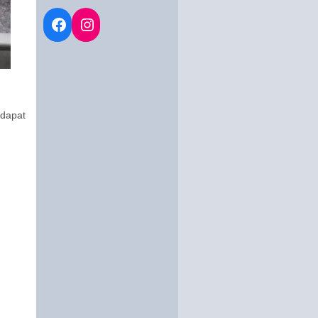
dapat