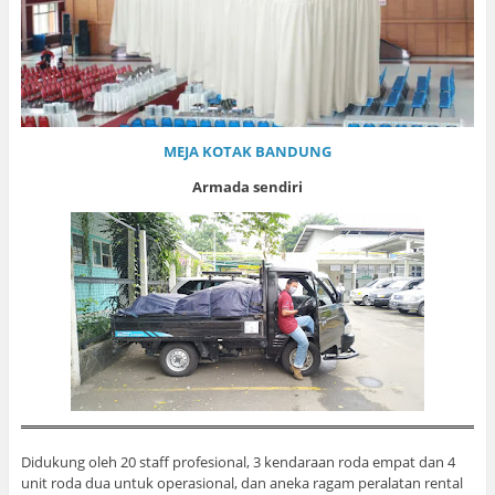
MEJA KOTAK BANDUNG
Armada sendiri
Didukung oleh 20 staff profesional, 3 kendaraan roda empat dan 4
unit roda dua untuk operasional, dan aneka ragam peralatan rental