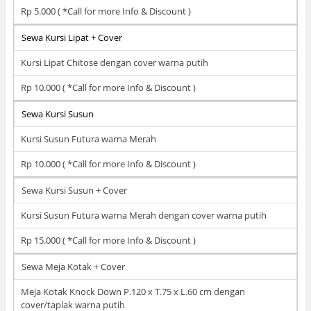
Rp 5.000 ( *Call for more Info & Discount )
Sewa Kursi Lipat + Cover
Kursi Lipat Chitose dengan cover warna putih
Rp 10.000 ( *Call for more Info & Discount )
Sewa Kursi Susun
Kursi Susun Futura warna Merah
Rp 10.000 ( *Call for more Info & Discount )
Sewa Kursi Susun + Cover
Kursi Susun Futura warna Merah dengan cover warna putih
Rp 15.000 ( *Call for more Info & Discount )
Sewa Meja Kotak + Cover
Meja Kotak Knock Down P.120 x T.75 x L.60 cm dengan
cover/taplak warna putih