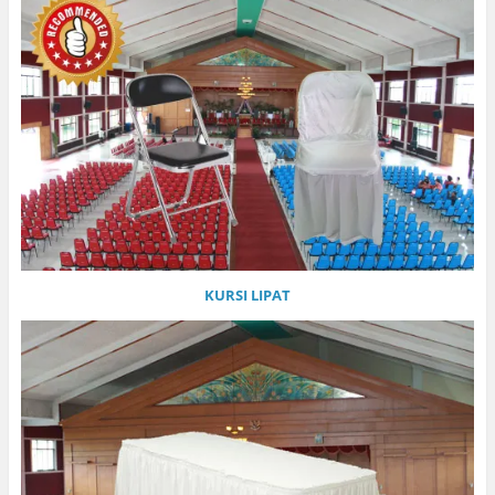
KURSI LIPAT