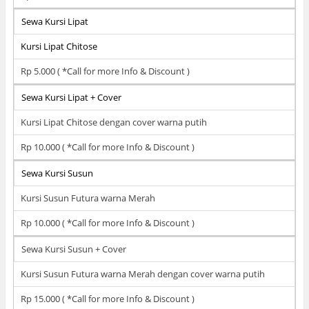
Sewa Kursi Lipat
Kursi Lipat Chitose
Rp 5.000 ( *Call for more Info & Discount )
Sewa Kursi Lipat + Cover
Kursi Lipat Chitose dengan cover warna putih
Rp 10.000 ( *Call for more Info & Discount )
Sewa Kursi Susun
Kursi Susun Futura warna Merah
Rp 10.000 ( *Call for more Info & Discount )
Sewa Kursi Susun + Cover
Kursi Susun Futura warna Merah dengan cover warna putih
Rp 15.000 ( *Call for more Info & Discount )