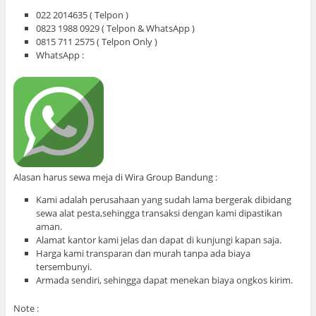
022 2014635 ( Telpon )
0823 1988 0929 ( Telpon & WhatsApp )
0815 711 2575 ( Telpon Only )
WhatsApp :
Alasan harus sewa meja di Wira Group Bandung :
Kami adalah perusahaan yang sudah lama bergerak dibidang
sewa alat pesta,sehingga transaksi dengan kami dipastikan
aman.
Alamat kantor kami jelas dan dapat di kunjungi kapan saja.
Harga kami transparan dan murah tanpa ada biaya
tersembunyi.
Armada sendiri, sehingga dapat menekan biaya ongkos kirim.
Note :